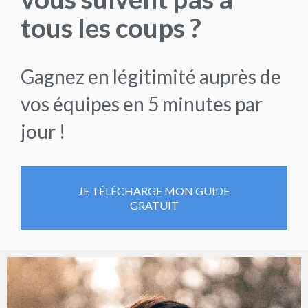
tous les coups ?
Gagnez en légitimité auprès de
vos équipes en 5 minutes par
jour !
JE TÉLÉCHARGE MON GUIDE
GRATUIT