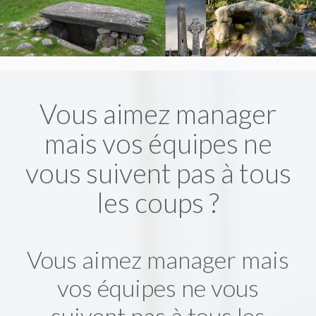
Vous aimez manager
mais vos équipes ne
vous suivent pas à tous
les coups ?
Vous aimez manager mais
vos équipes ne vous
suivent pas à tous les