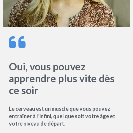
Oui, vous pouvez
apprendre plus vite dès
ce soir
Le cerveau est un muscle que vous pouvez
entraîner à l’infini, quel que soit votre âge et
votre niveau de départ.