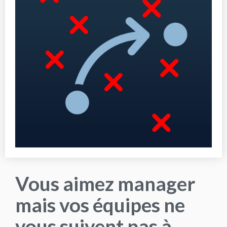
Vous aimez manager
mais vos équipes ne
vous suivent pas à