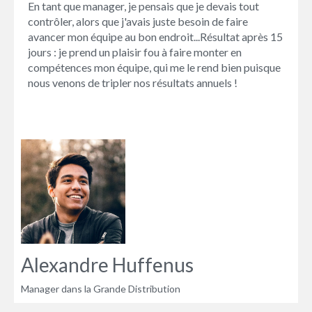
En tant que manager, je pensais que je devais tout
contrôler, alors que j'avais juste besoin de faire
avancer mon équipe au bon endroit...Résultat après 15
jours : je prend un plaisir fou à faire monter en
compétences mon équipe, qui me le rend bien puisque
nous venons de tripler nos résultats annuels !
Alexandre Huffenus
Manager dans la Grande Distribution