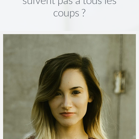
coups ?